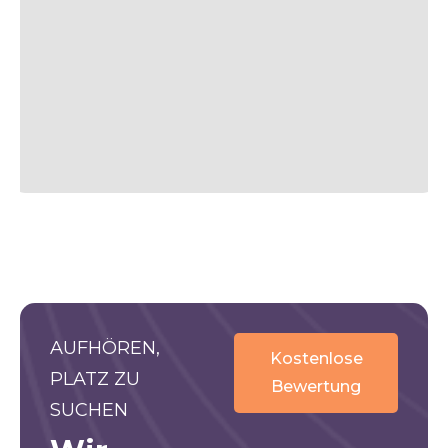
AUFHÖREN,
Kostenlose
PLATZ ZU
Bewertung
SUCHEN