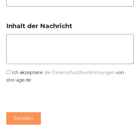
Inhalt der Nachricht
Ich akzeptiere
die Datenschutzbestimmungen
von
stor-age.de
Senden